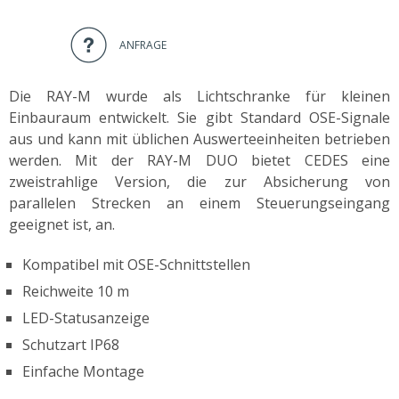
ANFRAGE
Die RAY-M wurde als Lichtschranke für kleinen
Einbauraum entwickelt. Sie gibt Standard OSE-Signale
aus und kann mit üblichen Auswerteeinheiten betrieben
werden. Mit der RAY-M DUO bietet CEDES eine
zweistrahlige Version, die zur Absicherung von
parallelen Strecken an einem Steuerungseingang
geeignet ist, an.
Kompatibel mit OSE-Schnittstellen
Reichweite 10 m
LED-Statusanzeige
Schutzart IP68
Einfache Montage