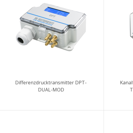
Differenzdrucktransmitter DPT-
Kanal
DUAL-MOD
T