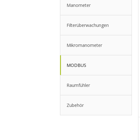
Manometer
Filterüberwachungen
Mikromanometer
MODBUS
Raumfühler
Zubehör