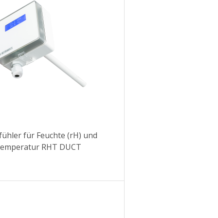
fühler für Feuchte (rH) und
emperatur RHT DUCT