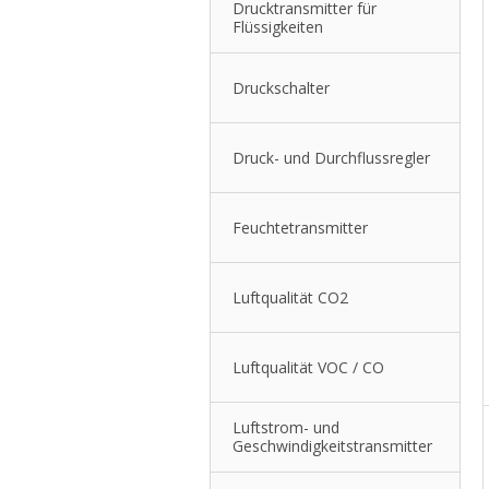
Drucktransmitter für
Flüssigkeiten
Druckschalter
Druck- und Durchflussregler
Feuchtetransmitter
Luftqualität CO2
Luftqualität VOC / CO
Luftstrom- und
Geschwindigkeitstransmitter