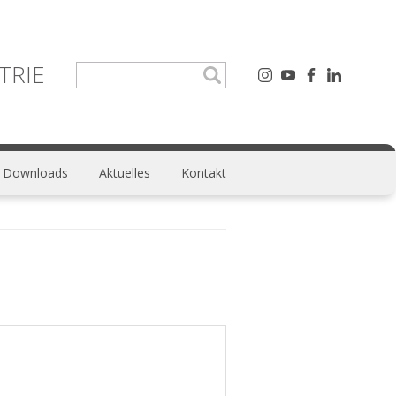
TRIE
Downloads
Aktuelles
Kontakt