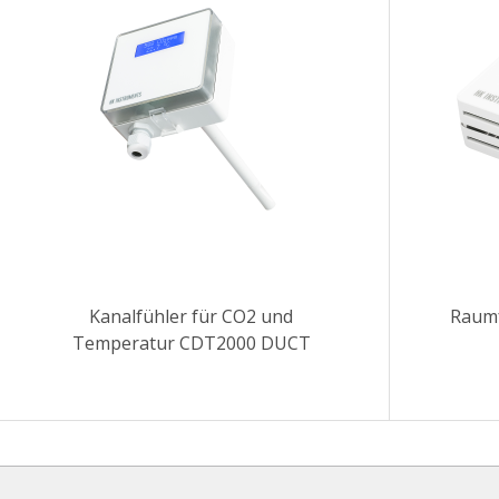
Kanalfühler für CO2 und
Raumf
Temperatur CDT2000 DUCT