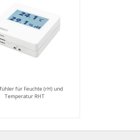
ühler für Feuchte (rH) und
Temperatur RHT