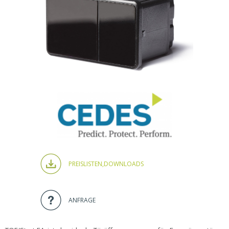
PREISLISTEN,
DOWNLOADS
ANFRAGE