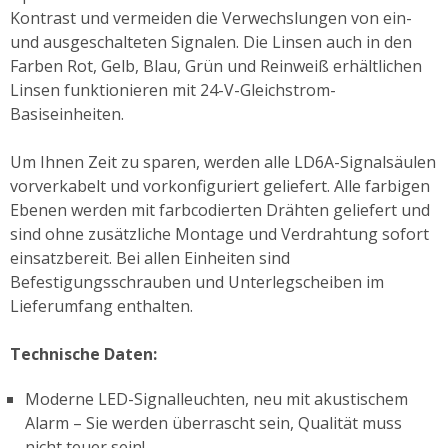
Kontrast und vermeiden die Verwechslungen von ein-
und ausgeschalteten Signalen. Die Linsen auch in den
Farben Rot, Gelb, Blau, Grün und Reinweiß erhältlichen
Linsen funktionieren mit 24-V-Gleichstrom-
Basiseinheiten.
Um Ihnen Zeit zu sparen, werden alle LD6A-Signalsäulen
vorverkabelt und vorkonfiguriert geliefert. Alle farbigen
Ebenen werden mit farbcodierten Drähten geliefert und
sind ohne zusätzliche Montage und Verdrahtung sofort
einsatzbereit. Bei allen Einheiten sind
Befestigungsschrauben und Unterlegscheiben im
Lieferumfang enthalten.
Technische Daten:
Moderne LED-Signalleuchten, neu mit akustischem
Alarm – Sie werden überrascht sein, Qualität muss
nicht teuer sein!