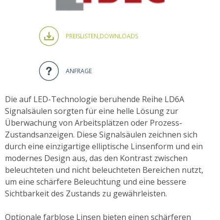
PREISLISTEN,
DOWNLOADS
ANFRAGE
Die auf LED-Technologie beruhende Reihe LD6A
Signalsäulen sorgten für eine helle Lösung zur
Überwachung von Arbeitsplätzen oder Prozess-
Zustandsanzeigen. Diese Signalsäulen zeichnen sich
durch eine einzigartige elliptische Linsenform und ein
modernes Design aus, das den Kontrast zwischen
beleuchteten und nicht beleuchteten Bereichen nutzt,
um eine schärfere Beleuchtung und eine bessere
Sichtbarkeit des Zustands zu gewährleisten.
Optionale farblose Linsen bieten einen schärferen