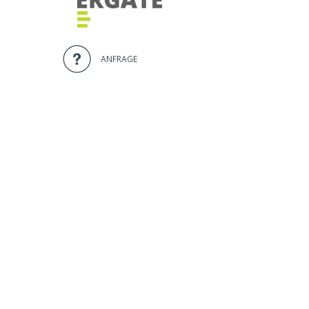
ANFRAGE