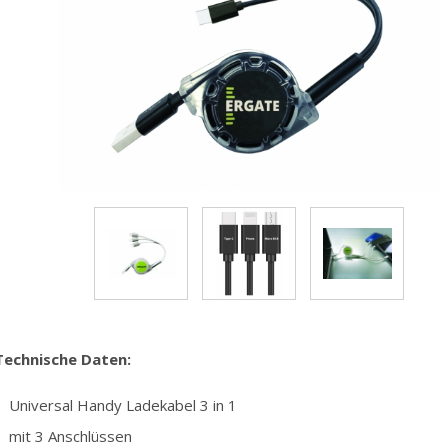
Technische Daten:
Universal Handy Ladekabel 3 in 1
mit 3 Anschlüssen