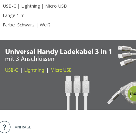
USB-C | Lightning | Micro USB
Länge 1 m
Farbe Schwarz | Weiß
ANFRAGE