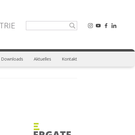
TRIE
Downloads
Aktuelles
Kontakt