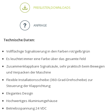
PREISLISTEN,
DOWNLOADS
ANFRAGE
Technische Daten:
Vollflächige Signalisierung in den Farben rot/gelb/grün
Es leuchtet immer eine Farbe über das gesamte Feld
Zusammenklappbare Signalsäule, sehr praktisch beim Bewegen
und Verpacken der Maschine
Flexible Installationsscheibe (360-Grad-Drehscheibe) zur
Steuerung der Klapprichtung
Elegantes Design
Hochwertiges Aluminiumgehäuse
Betriebsspannung 24 VDC