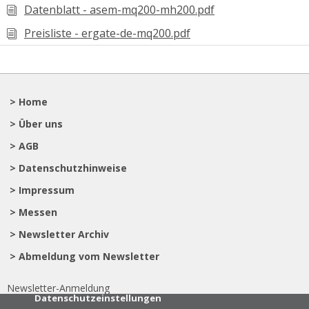
Datenblatt - asem-mq200-mh200.pdf
Preisliste - ergate-de-mq200.pdf
> Home
> Über uns
> AGB
> Datenschutzhinweise
> Impressum
> Messen
> Newsletter Archiv
> Abmeldung vom Newsletter
Newsletter-Anmeldung
Datenschutzeinstellungen