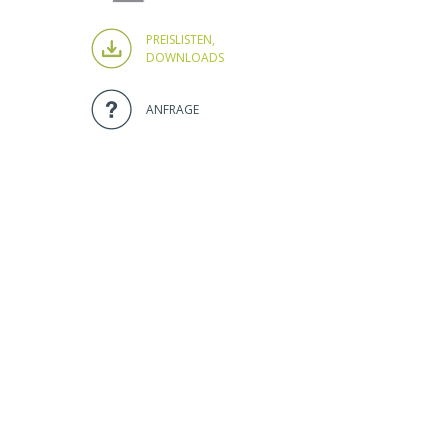
PREISLISTEN,
DOWNLOADS
ANFRAGE