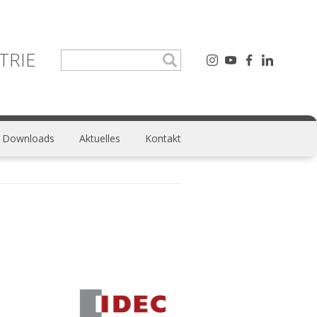
TRIE
Downloads
Aktuelles
Kontakt