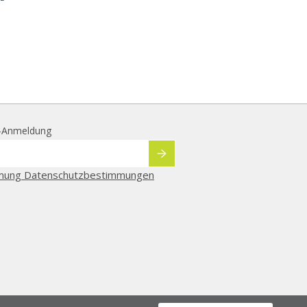
r-Anmeldung
mung Datenschutzbestimmungen