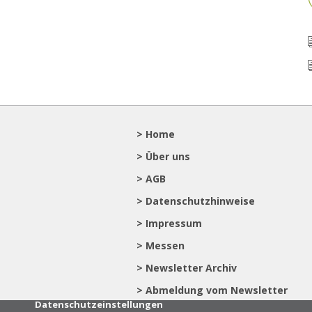
> Home
> Über uns
> AGB
> Datenschutzhinweise
> Impressum
> Messen
> Newsletter Archiv
> Abmeldung vom Newsletter
Datenschutzeinstellungen