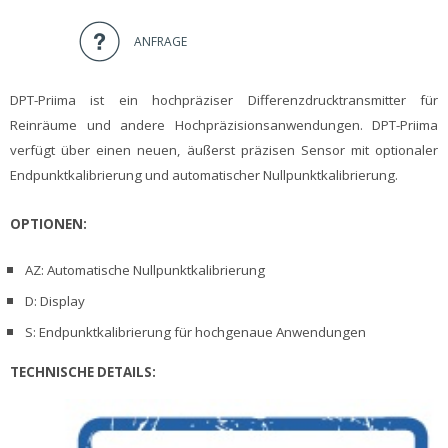
ANFRAGE
DPT-Priima ist ein hochpräziser Differenzdrucktransmitter für
Reinräume und andere Hochpräzisionsanwendungen. DPT-Priima
verfügt über einen neuen, äußerst präzisen Sensor mit optionaler
Endpunktkalibrierung und automatischer Nullpunktkalibrierung.
OPTIONEN:
AZ: Automatische Nullpunktkalibrierung
D: Display
S:
Endpunktkalibrierung für hochgenaue Anwendungen
TECHNISCHE DETAILS: