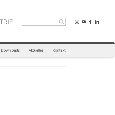
TRIE
Downloads
Aktuelles
Kontakt