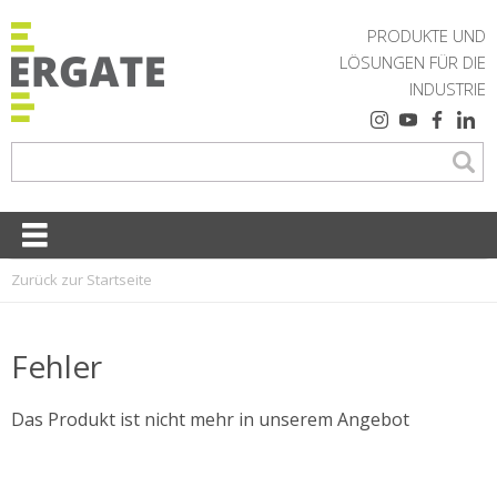
PRODUKTE UND
LÖSUNGEN FÜR DIE
INDUSTRIE
Zurück zur Startseite
Fehler
Das Produkt ist nicht mehr in unserem Angebot