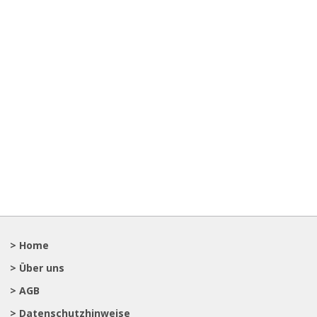
> Home
> Über uns
> AGB
> Datenschutzhinweise